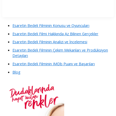
Esaretin Bedeli Filminin Konusu ve Oyuncuları
Esaretin Bedeli Filmi Hakkında Az Bilinen Gerçekler
Esaretin Bedeli Filminin Analizi ve İncelemesi
Esaretin Bedeli Filminin Çekim Mekanları ve Prodüksiyon
Detayları
Esaretin Bedeli Filminin IMDb Puanı ve Başarıları
Blog