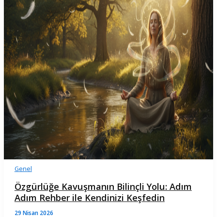
Genel
Özgürlüğe Kavuşmanın Bilinçli Yolu: Adım
Adım Rehber ile Kendinizi Keşfedin
29 Nisan 2026