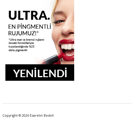
Copyright © 2026 Esaretin Bedeli